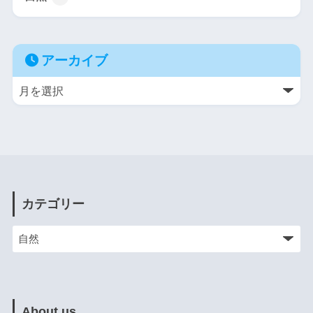
アーカイブ
カテゴリー
About us