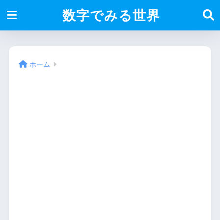
数字でみる世界
ホーム