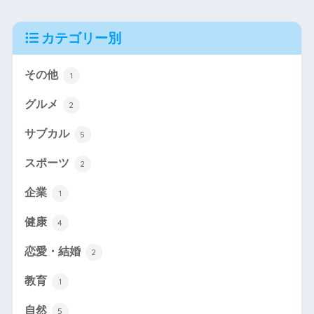
カテゴリー別
その他
1
グルメ
2
サブカル
5
スポーツ
2
企業
1
健康
4
恋愛・結婚
2
教育
1
自然
5