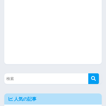
人気の記事