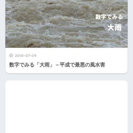
2018-07-09
数字でみる「大雨」－平成で最悪の風水害