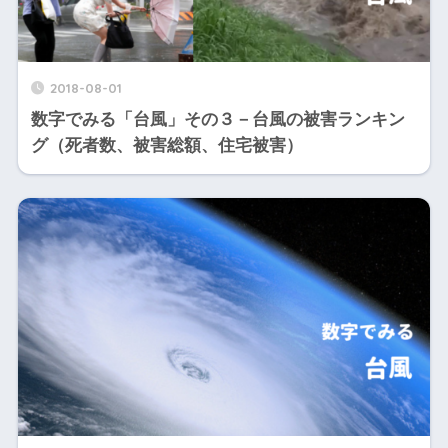
2018-08-01
数字でみる「台風」その３－台風の被害ランキン
グ（死者数、被害総額、住宅被害）