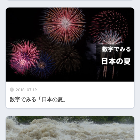
2018-07-19
数字でみる「日本の夏」