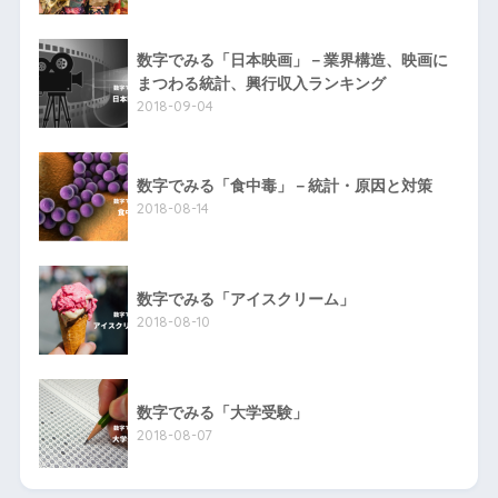
数字でみる「日本映画」－業界構造、映画に
まつわる統計、興行収入ランキング
2018-09-04
数字でみる「食中毒」－統計・原因と対策
2018-08-14
数字でみる「アイスクリーム」
2018-08-10
数字でみる「大学受験」
2018-08-07