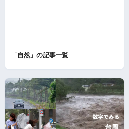
「自然」の記事一覧