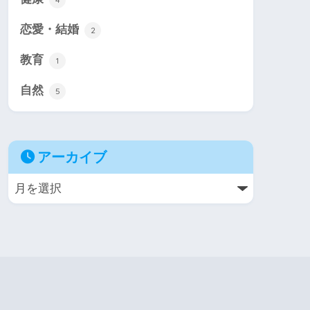
恋愛・結婚
2
教育
1
自然
5
アーカイブ