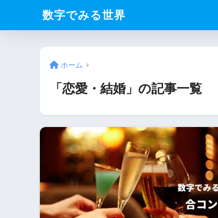
数字でみる世界
ホーム
「恋愛・結婚」の記事一覧