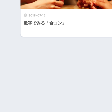
2018-07-15
数字でみる「合コン」