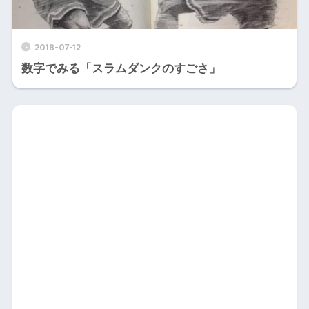
2018-07-12
数字でみる「スラムダンクのすごさ」