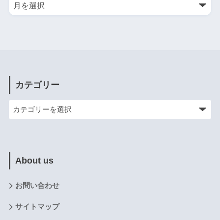
カテゴリー
About us
お問い合わせ
サイトマップ