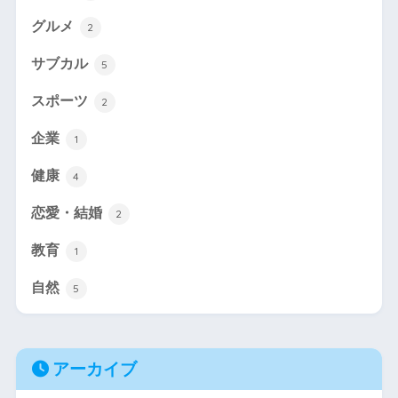
グルメ
2
サブカル
5
スポーツ
2
企業
1
健康
4
恋愛・結婚
2
教育
1
自然
5
アーカイブ