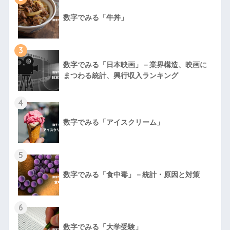
数字でみる「牛丼」
3
数字でみる「日本映画」－業界構造、映画に
まつわる統計、興行収入ランキング
4
数字でみる「アイスクリーム」
5
数字でみる「食中毒」－統計・原因と対策
6
数字でみる「大学受験」