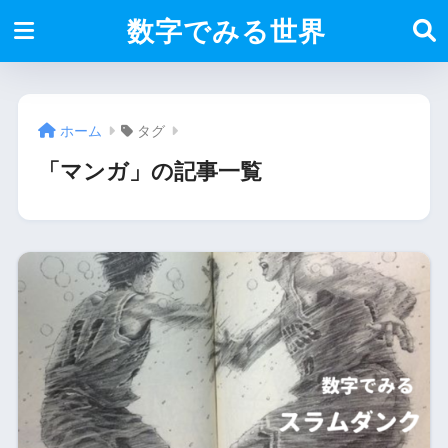
数字でみる世界
ホーム
タグ
「マンガ」の記事一覧